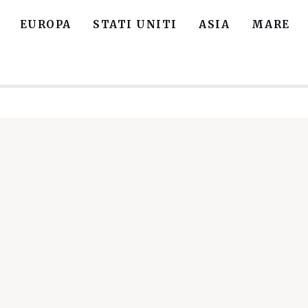
EUROPA
STATI UNITI
ASIA
MARE