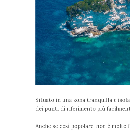
Situato in una zona tranquilla e isola
dei punti di riferimento più facilment
Anche se così popolare, non è molto f