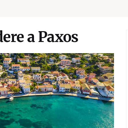
dere a Paxos