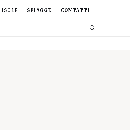
ISOLE
SPIAGGE
CONTATTI