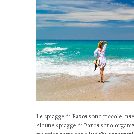
Le spiagge di Paxos sono piccole inse
Alcune spiagge di Paxos sono organizz