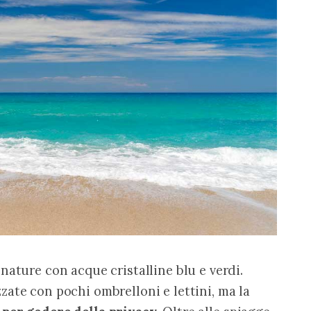
nature con acque cristalline blu e verdi. 
ate con pochi ombrelloni e lettini, ma la 