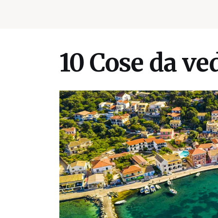
10 Cose da ve