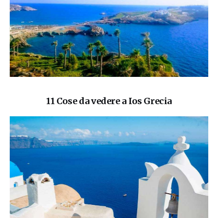
11 Cose da vedere a Ios Grecia