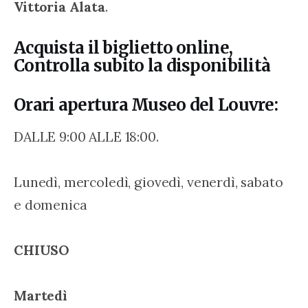
Vittoria Alata
.
Acquista il biglietto online,
Controlla subito la disponibilità
Orari apertura Museo del Louvre:
DALLE 9:00 ALLE 18:00.
Lunedì, mercoledì, giovedì, venerdì, sabato 
e domenica
CHIUSO
Martedì