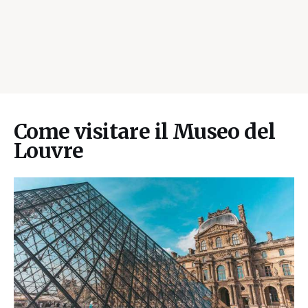
Come visitare il Museo del
Louvre