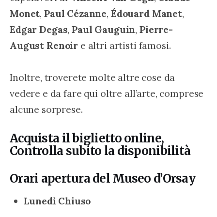
Monet
, 
Paul Cézanne
, 
Édouard Manet
, 
Edgar Degas
, 
Paul Gauguin
, 
Pierre-
August Renoir
 e altri artisti famosi.
Inoltre, troverete molte altre cose da 
vedere e da fare qui oltre all’arte, comprese 
alcune sorprese.
Acquista il biglietto online,
Controlla subito la disponibilità
Orari apertura del Museo d’Orsay
Lunedì Chiuso