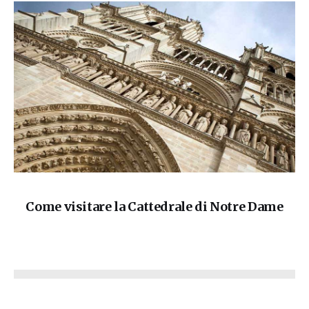
Come visitare la Cattedrale di Notre Dame