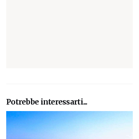
Potrebbe interessarti...