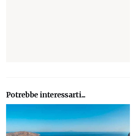
Potrebbe interessarti...