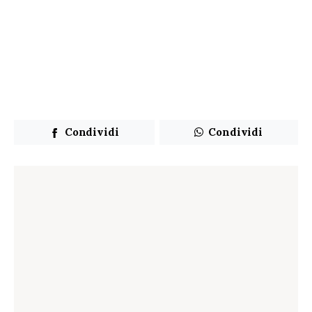
Condividi
Condividi