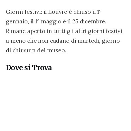
Giorni festivi: il Louvre è chiuso il 1° 
gennaio, il 1° maggio e il 25 dicembre. 
Rimane aperto in tutti gli altri giorni festivi 
a meno che non cadano di martedì, giorno 
di chiusura del museo.
Dove si Trova