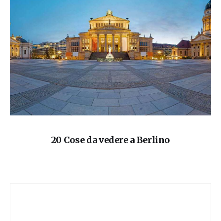
20 Cose da vedere a Berlino