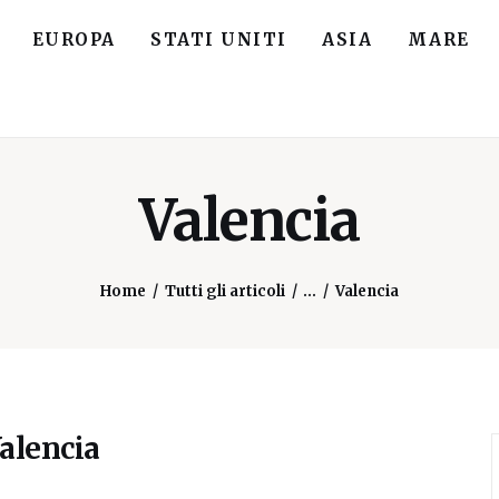
EUROPA
STATI UNITI
ASIA
MARE
Valencia
Home
Tutti gli articoli
...
Valencia
alencia