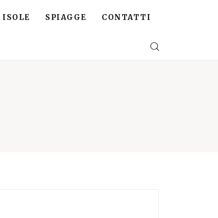
ISOLE
SPIAGGE
CONTATTI