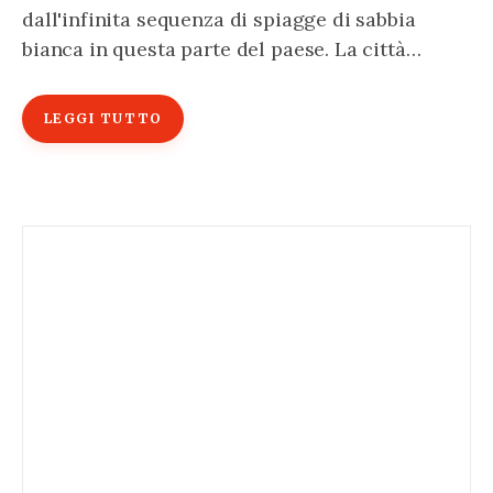
dall'infinita sequenza di spiagge di sabbia
bianca in questa parte del paese. La città…
LEGGI TUTTO