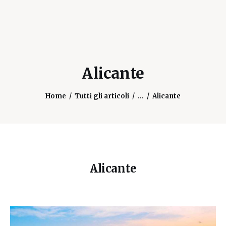
Alicante
Home
Tutti gli articoli
...
Alicante
Alicante