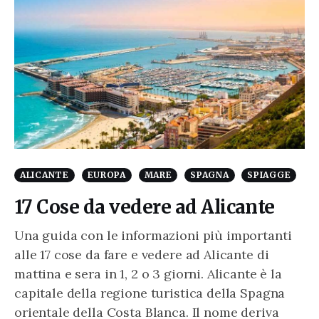
ALICANTE
EUROPA
MARE
SPAGNA
SPIAGGE
17 Cose da vedere ad Alicante
Una guida con le informazioni più importanti
alle 17 cose da fare e vedere ad Alicante di
mattina e sera in 1, 2 o 3 giorni. Alicante è la
capitale della regione turistica della Spagna
orientale della Costa Blanca. Il nome deriva