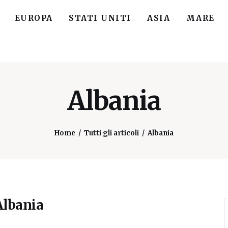
EUROPA
STATI UNITI
ASIA
MARE
Albania
Home
Tutti gli articoli
Albania
Albania