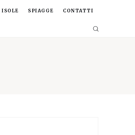
ISOLE
SPIAGGE
CONTATTI