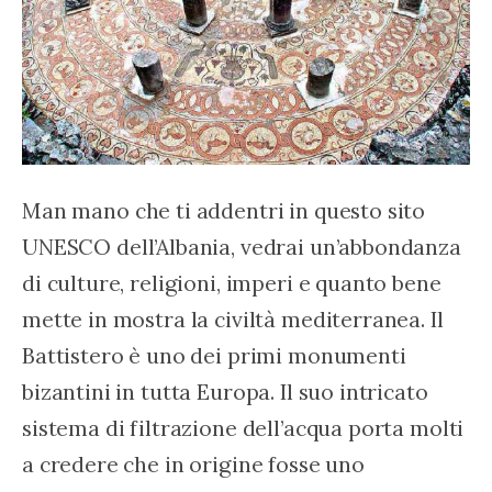
Man mano che ti addentri in questo sito 
UNESCO dell’Albania, vedrai un’abbondanza 
di culture, religioni, imperi e quanto bene 
mette in mostra la civiltà mediterranea. Il 
Battistero è uno dei primi monumenti 
bizantini in tutta Europa. Il suo intricato 
sistema di filtrazione dell’acqua porta molti 
a credere che in origine fosse uno 