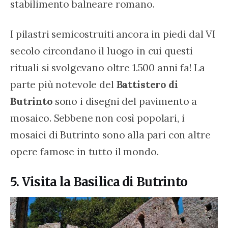
stabilimento balneare romano.
I pilastri semicostruiti ancora in piedi dal VI 
secolo circondano il luogo in cui questi 
rituali si svolgevano oltre 1.500 anni fa! La 
parte più notevole del 
Battistero di 
Butrinto
 sono i disegni del pavimento a 
mosaico. Sebbene non così popolari, i 
mosaici di Butrinto sono alla pari con altre 
opere famose in tutto il mondo.
5. Visita la Basilica di Butrinto