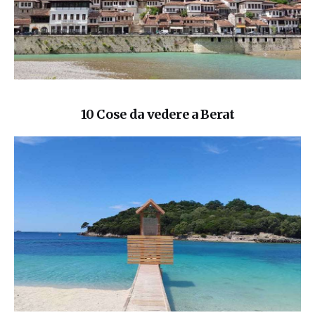
10 Cose da vedere a Berat