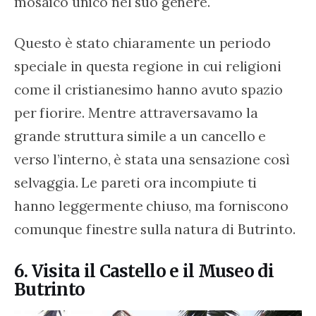
mosaico unico nel suo genere.
Questo è stato chiaramente un periodo 
speciale in questa regione in cui religioni 
come il cristianesimo hanno avuto spazio 
per fiorire. Mentre attraversavamo la 
grande struttura simile a un cancello e 
verso l’interno, è stata una sensazione così 
selvaggia. Le pareti ora incompiute ti 
hanno leggermente chiuso, ma forniscono 
comunque finestre sulla natura di Butrinto.
6. Visita il Castello e il Museo di
Butrinto