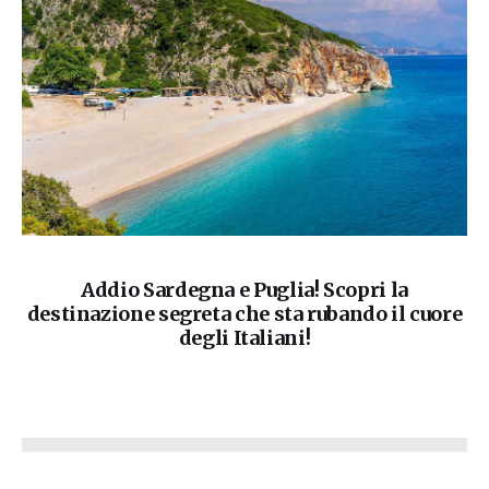
Addio Sardegna e Puglia! Scopri la
destinazione segreta che sta rubando il cuore
degli Italiani!