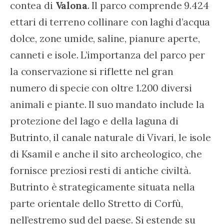
contea di 
Valona
. Il parco comprende 9.424 
ettari di terreno collinare con laghi d’acqua 
dolce, zone umide, saline, pianure aperte, 
canneti e isole. L’importanza del parco per 
la conservazione si riflette nel gran 
numero di specie con oltre 1.200 diversi 
animali e piante. Il suo mandato include la 
protezione del lago e della laguna di 
Butrinto, il canale naturale di Vivari, le isole 
di Ksamil e anche il sito archeologico, che 
fornisce preziosi resti di antiche civiltà. 
Butrinto è strategicamente situata nella 
parte orientale dello Stretto di Corfù, 
nell’estremo sud del paese. Si estende su 