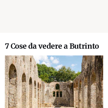
7 Cose da vedere a Butrinto