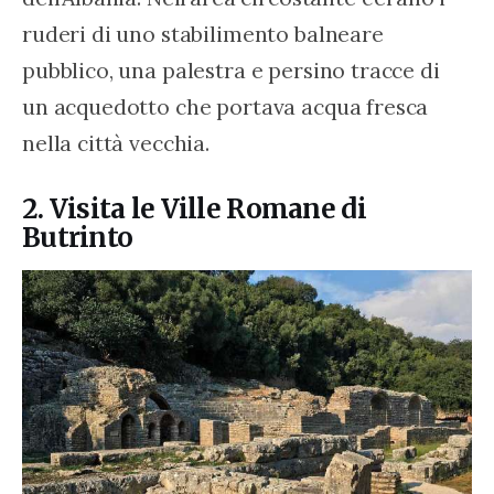
ruderi di uno stabilimento balneare 
pubblico, una palestra e persino tracce di 
un acquedotto che portava acqua fresca 
nella città vecchia.
2. Visita le Ville Romane di
Butrinto