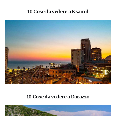
10 Cose da vedere a Ksamil
10 Cose da vedere a Durazzo