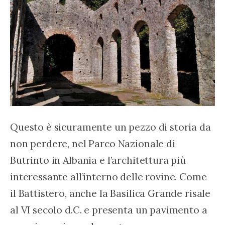
Questo è sicuramente un pezzo di storia da 
non perdere, nel Parco Nazionale di 
Butrinto in Albania e l’architettura più 
interessante all’interno delle rovine. Come 
il Battistero, anche la Basilica Grande risale 
al VI secolo d.C. e presenta un pavimento a 