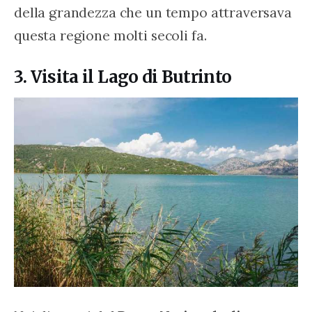
della grandezza che un tempo attraversava 
questa regione molti secoli fa.
3. Visita il Lago di Butrinto