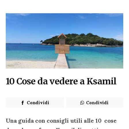
10 Cose da vedere a Ksamil
Condividi
Condividi
Una guida con consigli utili alle 10  cose 