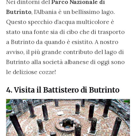
Nei dintorni del 
Parco Nazionale di 
Butrinto
, l’Albania è un bellissimo lago. 
Questo specchio d’acqua multicolore è 
stato una fonte sia di cibo che di trasporto 
a Butrinto da quando è esistito. A nostro 
avviso, il più grande contributo del lago di 
Butrinto alla società albanese di oggi sono 
le deliziose cozze!
4. Visita il Battistero di Butrinto