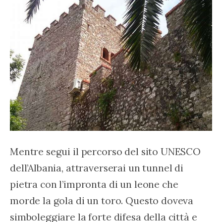
Mentre segui il percorso del sito UNESCO 
dell’Albania, attraverserai un tunnel di 
pietra con l’impronta di un leone che 
morde la gola di un toro. Questo doveva 
simboleggiare la forte difesa della città e 