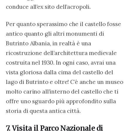
conduce all’ex sito dell’acropoli.
Per quanto sperassimo che il castello fosse 
antico quanto gli altri monumenti di 
Butrinto Albania, in realtà è una 
ricostruzione dell’architettura medievale 
costruita nel 1930. In ogni caso, avrai una 
vista gloriosa dalla cima del castello del 
lago di Butrinto e oltre! C’è anche un museo 
molto carino all’interno del castello che ti 
offre uno sguardo più approfondito sulla 
storia di questa antica città.
7. Visita il Parco Nazionale di