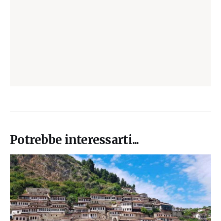
Potrebbe interessarti...