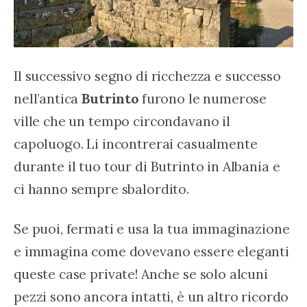
Il successivo segno di ricchezza e successo 
nell’antica 
Butrinto
 furono le numerose 
ville che un tempo circondavano il 
capoluogo. Li incontrerai casualmente 
durante il tuo tour di Butrinto in Albania e 
ci hanno sempre sbalordito.
Se puoi, fermati e usa la tua immaginazione 
e immagina come dovevano essere eleganti 
queste case private! Anche se solo alcuni 
pezzi sono ancora intatti, è un altro ricordo 