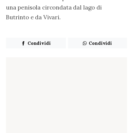
una penisola circondata dal lago di 
Butrinto e da Vivari.
Condividi
Condividi