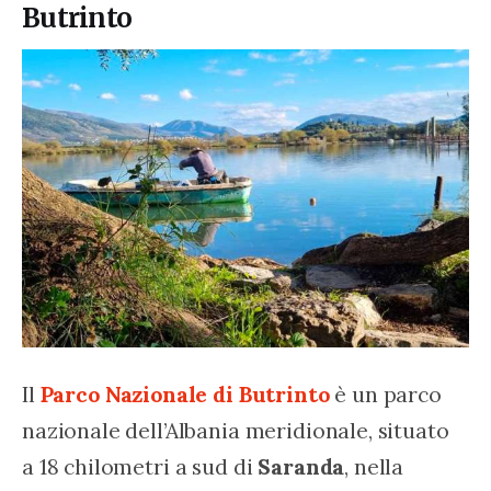
Butrinto
Il 
Parco Nazionale di Butrinto
 è un parco 
nazionale dell’Albania meridionale, situato 
a 18 chilometri a sud di 
Saranda
, nella 