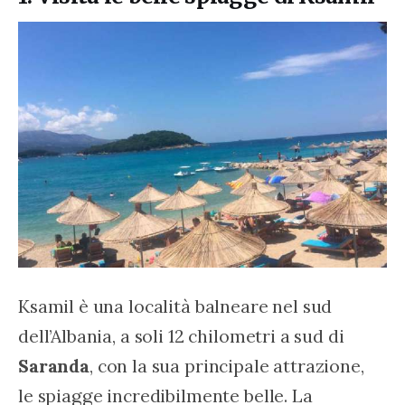
Ksamil è una località balneare nel sud 
dell’Albania, a soli 12 chilometri a sud di 
Saranda
, con la sua principale attrazione, 
le spiagge incredibilmente belle. La 