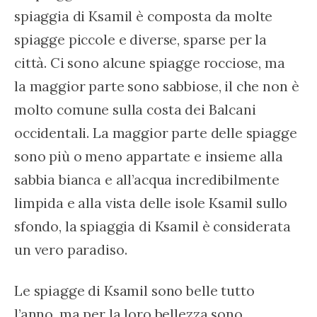
spiaggia di Ksamil è composta da molte 
spiagge piccole e diverse, sparse per la 
città. Ci sono alcune spiagge rocciose, ma 
la maggior parte sono sabbiose, il che non è 
molto comune sulla costa dei Balcani 
occidentali. La maggior parte delle spiagge 
sono più o meno appartate e insieme alla 
sabbia bianca e all’acqua incredibilmente 
limpida e alla vista delle isole Ksamil sullo 
sfondo, la spiaggia di Ksamil è considerata 
un vero paradiso.
Le spiagge di Ksamil sono belle tutto 
l’anno, ma per la loro bellezza sono 