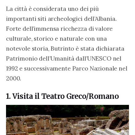
La città è considerata uno dei più 
importanti siti archeologici dell’Albania. 
Forte dell’immensa ricchezza di valore 
culturale, storico e naturale con una 
notevole storia, Butrinto è stata dichiarata 
Patrimonio dell’Umanità dall’UNESCO nel 
1992 e successivamente Parco Nazionale nel 
2000.
1. Visita il Teatro Greco/Romano