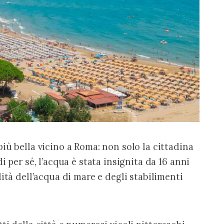
iù bella vicino a Roma: non solo la cittadina 
 per sé, l’acqua è stata insignita da 16 anni 
ità dell’acqua di mare e degli stabilimenti 