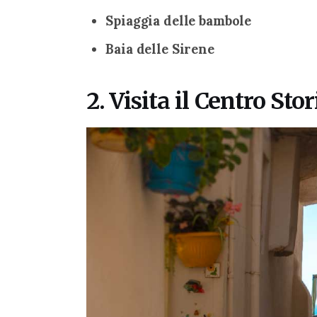
Spiaggia delle bambole
Baia delle Sirene
2. Visita il Centro Sto