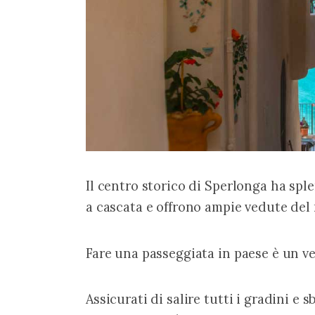
Il centro storico di Sperlonga ha sple
a cascata e offrono ampie vedute del
Fare una passeggiata in paese è un ve
Assicurati di salire tutti i gradini e s