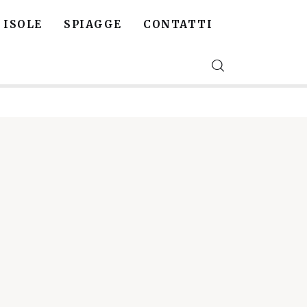
ISOLE
SPIAGGE
CONTATTI