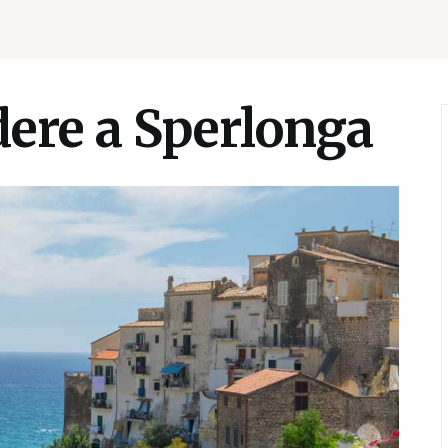
dere a Sperlonga