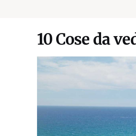
10 Cose da ve