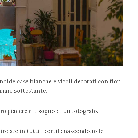
ndide case bianche e vicoli decorati con fiori 
 mare sottostante.
ro piacere e il sogno di un fotografo.
birciare in tutti i cortili: nascondono le 