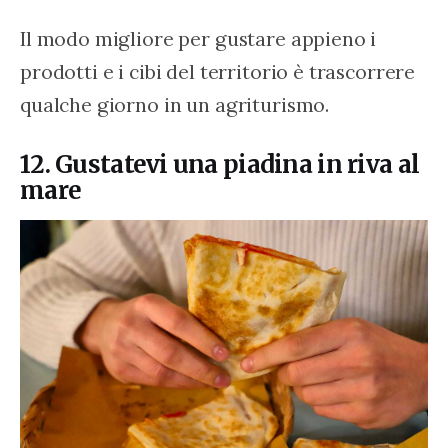
Il modo migliore per gustare appieno i 
prodotti e i cibi del territorio è trascorrere 
qualche giorno in un agriturismo.
12. Gustatevi una piadina in riva al
mare