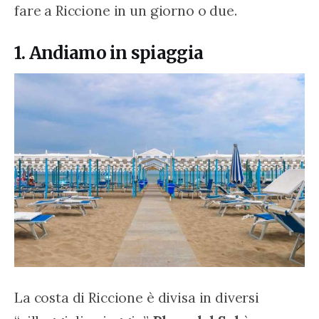
fare a Riccione in un giorno o due.
1. Andiamo in spiaggia
La costa di Riccione è divisa in diversi 