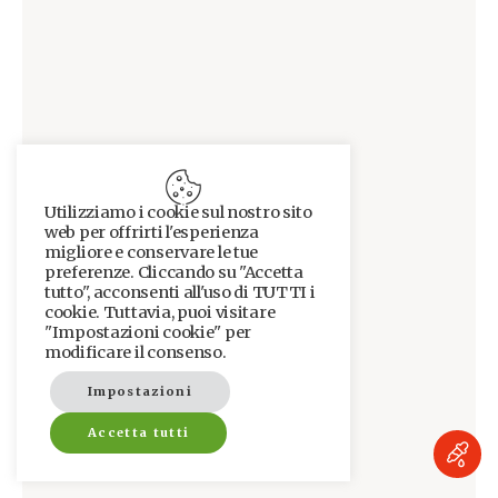
Utilizziamo i cookie sul nostro sito
web per offrirti l'esperienza
migliore e conservare le tue
preferenze. Cliccando su "Accetta
tutto", acconsenti all'uso di TUTTI i
cookie. Tuttavia, puoi visitare
"Impostazioni cookie" per
modificare il consenso.
Impostazioni
Accetta tutti