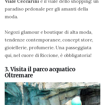
Viale Ceccarini
 è il viale dello shopping: un 
paradiso pedonale per gli amanti della 
moda.
Negozi glamour e boutique di alta moda, 
tendenze contemporanee, concept store, 
gioiellerie, profumerie. Una passeggiata 
qui, nel cuore di Riccione, è obbligatoria!
3. Visita il parco acquatico
Oltremare