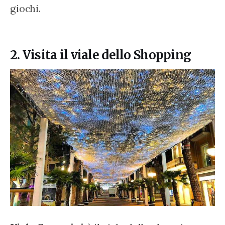
giochi.
2. Visita il viale dello Shopping