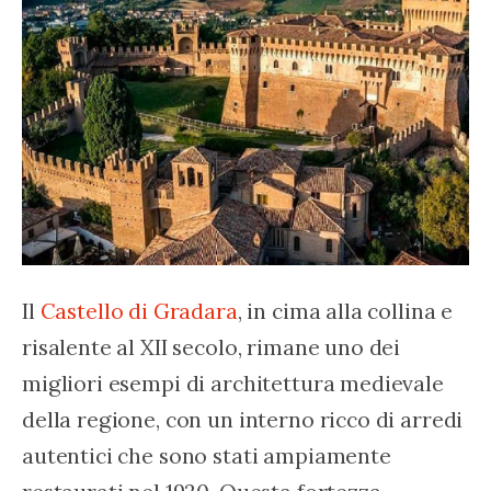
Il 
Castello di Gradara
, in cima alla collina e 
risalente al XII secolo, rimane uno dei 
migliori esempi di architettura medievale 
della regione, con un interno ricco di arredi 
autentici che sono stati ampiamente 