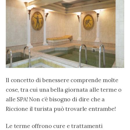
Il concetto di benessere comprende molte 
cose, tra cui una bella giornata alle terme o 
alle SPA! Non c’è bisogno di dire che a 
Riccione il turista può trovarle entrambe!
Le terme offrono cure e trattamenti 