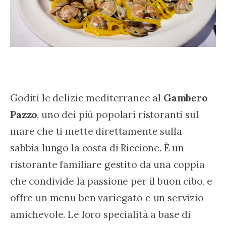
Goditi le delizie mediterranee al 
Gambero 
Pazzo
, uno dei più popolari ristoranti sul 
mare che ti mette direttamente sulla 
sabbia lungo la costa di Riccione. È un 
ristorante familiare gestito da una coppia 
che condivide la passione per il buon cibo, e 
offre un menu ben variegato e un servizio 
amichevole. Le loro specialità a base di 