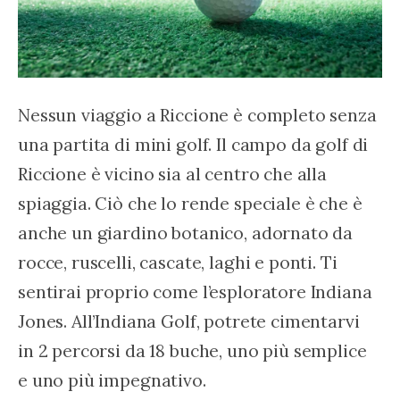
Nessun viaggio a Riccione è completo senza 
una partita di mini golf. Il campo da golf di 
Riccione è vicino sia al centro che alla 
spiaggia. Ciò che lo rende speciale è che è 
anche un giardino botanico, adornato da 
rocce, ruscelli, cascate, laghi e ponti. Ti 
sentirai proprio come l’esploratore Indiana 
Jones. All’Indiana Golf, potrete cimentarvi 
in 2 percorsi da 18 buche, uno più semplice 
e uno più impegnativo.