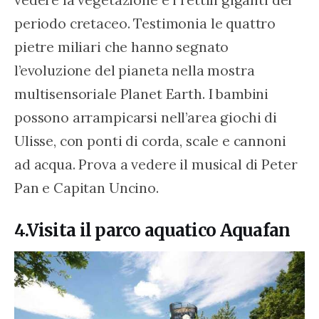
periodo cretaceo. Testimonia le quattro 
pietre miliari che hanno segnato 
l’evoluzione del pianeta nella mostra 
multisensoriale Planet Earth. I bambini 
possono arrampicarsi nell’area giochi di 
Ulisse, con ponti di corda, scale e cannoni 
ad acqua. Prova a vedere il musical di Peter 
Pan e Capitan Uncino.
4.Visita il parco aquatico Aquafan