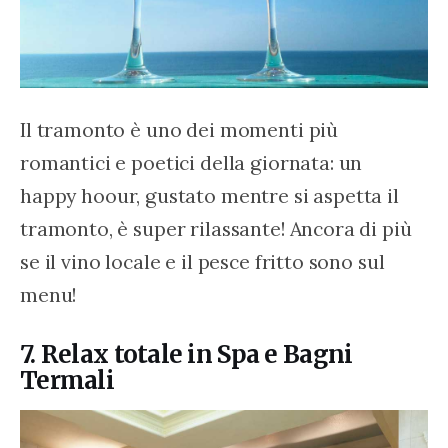
Il tramonto è uno dei momenti più 
romantici e poetici della giornata: un 
happy hoour, gustato mentre si aspetta il 
tramonto, è super rilassante! Ancora di più 
se il vino locale e il pesce fritto sono sul 
menu!
7. Relax totale in Spa e Bagni
Termali