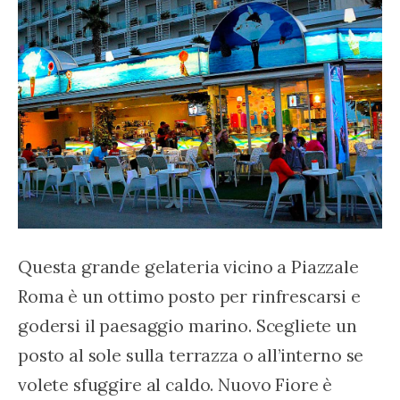
Questa grande gelateria vicino a Piazzale 
Roma è un ottimo posto per rinfrescarsi e 
godersi il paesaggio marino. Scegliete un 
posto al sole sulla terrazza o all’interno se 
volete sfuggire al caldo. Nuovo Fiore è 