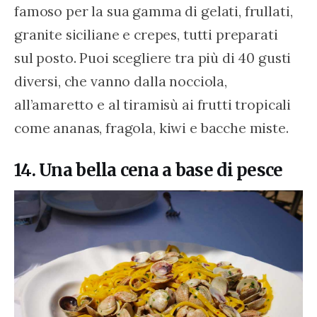
famoso per la sua gamma di gelati, frullati, 
granite siciliane e crepes, tutti preparati 
sul posto. Puoi scegliere tra più di 40 gusti 
diversi, che vanno dalla nocciola, 
all’amaretto e al tiramisù ai frutti tropicali 
come ananas, fragola, kiwi e bacche miste.
14. Una bella cena a base di pesce