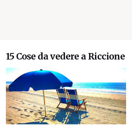
15 Cose da vedere a Riccione