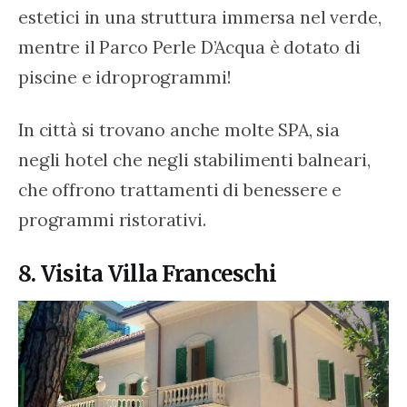
estetici in una struttura immersa nel verde, 
mentre il Parco Perle D’Acqua è dotato di 
piscine e idroprogrammi!
In città si trovano anche molte SPA, sia 
negli hotel che negli stabilimenti balneari, 
che offrono trattamenti di benessere e 
programmi ristorativi.
8. Visita Villa Franceschi