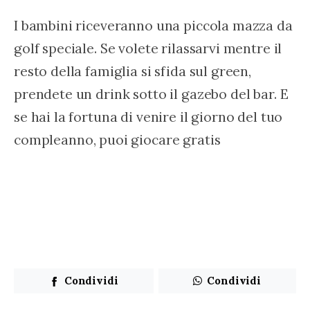
I bambini riceveranno una piccola mazza da 
golf speciale. Se volete rilassarvi mentre il 
resto della famiglia si sfida sul green, 
prendete un drink sotto il gazebo del bar. E 
se hai la fortuna di venire il giorno del tuo 
compleanno, puoi giocare gratis
Condividi
Condividi