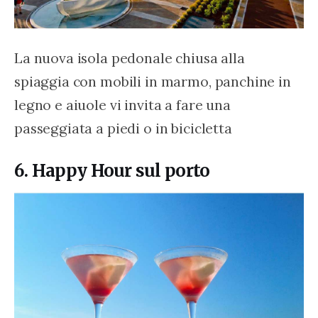
La nuova isola pedonale chiusa alla 
spiaggia con mobili in marmo, panchine in 
legno e aiuole vi invita a fare una 
passeggiata a piedi o in bicicletta
6. Happy Hour sul porto