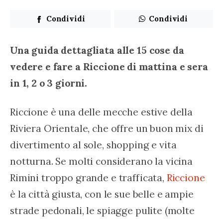
Condividi
Condividi
Una guida dettagliata alle 15 cose da 
vedere e fare a Riccione di mattina e sera 
in 1, 2 o 3 giorni.
Riccione è una delle mecche estive della 
Riviera Orientale, che offre un buon mix di 
divertimento al sole, shopping e vita 
notturna. Se molti considerano la vicina 
Rimini troppo grande e trafficata, 
Riccione
è la città giusta, con le sue belle e ampie 
strade pedonali, le spiagge pulite (molte 