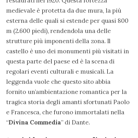
restaurati nel 1920. Questa fortezza 
medievale è protetta da due mura, la più 
esterna delle quali si estende per quasi 800 
m (2.600 piedi), rendendola una delle 
strutture più imponenti della zona. Il 
castello è uno dei monumenti più visitati in 
questa parte del paese ed è la scena di 
regolari eventi culturali e musicali. La 
leggenda vuole che questo sito abbia 
fornito un’ambientazione romantica per la 
tragica storia degli amanti sfortunati Paolo 
e Francesca, che furono immortalati nella 
“
Divina Commedia
” di Dante.