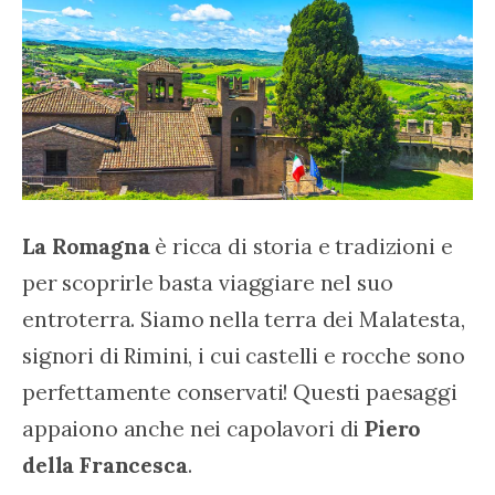
La Romagna
 è ricca di storia e tradizioni e 
per scoprirle basta viaggiare nel suo 
entroterra. Siamo nella terra dei Malatesta, 
signori di Rimini, i cui castelli e rocche sono 
perfettamente conservati! Questi paesaggi 
appaiono anche nei capolavori di 
Piero 
della Francesca
.