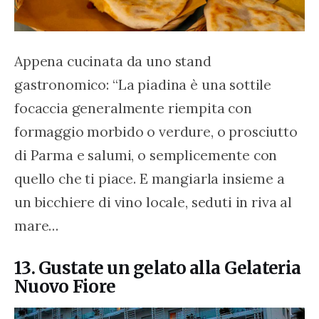
Appena cucinata da uno stand 
gastronomico: “La piadina è una sottile 
focaccia generalmente riempita con 
formaggio morbido o verdure, o prosciutto 
di Parma e salumi, o semplicemente con 
quello che ti piace. E mangiarla insieme a 
un bicchiere di vino locale, seduti in riva al 
mare…
13. Gustate un gelato alla Gelateria
Nuovo Fiore