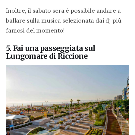
Inoltre, il sabato sera è possibile andare a 
ballare sulla musica selezionata dai dj più 
famosi del momento!
5. Fai una passeggiata sul
Lungomare di Riccione