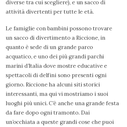
diverse tra cui scegliere), e un sacco di 
attività divertenti per tutte le età.
Le famiglie con bambini possono trovare 
un sacco di divertimento a Riccione, in 
quanto è sede di un grande parco 
acquatico, e uno dei più grandi parchi 
marini d’Italia dove mostre educative e 
spettacoli di delfini sono presenti ogni 
giorno. Riccione ha alcuni siti storici 
interessanti, ma qui vi mostriamo i suoi 
luoghi più unici. C’è anche una grande festa 
da fare dopo ogni tramonto. Dai 
un’occhiata a queste grandi cose che puoi 