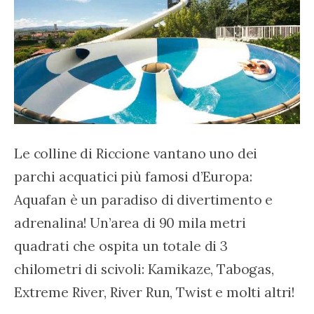
Le colline di Riccione vantano uno dei 
parchi acquatici più famosi d’Europa: 
Aquafan è un paradiso di divertimento e 
adrenalina! Un’area di 90 mila metri 
quadrati che ospita un totale di 3 
chilometri di scivoli: Kamikaze, Tabogas, 
Extreme River, River Run, Twist e molti altri!