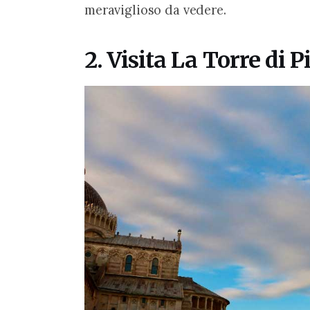
meraviglioso da vedere.
2. Visita La Torre di P