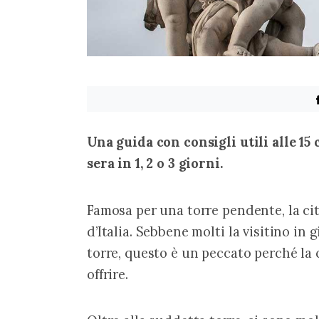
Una guida con consigli utili alle 15 
sera in 1, 2 o 3 giorni.
Famosa per una torre pendente, la cit
d’Italia. Sebbene molti la visitino in 
torre, questo è un peccato perché la c
offrire.