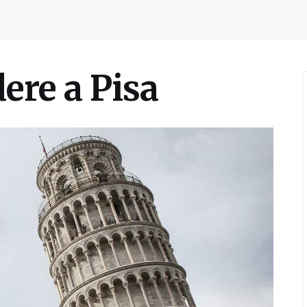
ere a Pisa