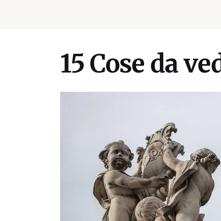
15 Cose da ved