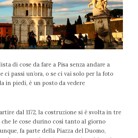
sta di cose da fare a Pisa senza andare a 
 ci passi un’ora, o se ci vai solo per la foto 
la in piedi, è un posto da vedere 
rtire dal 1172, la costruzione si è svolta in tre 
 che le cose durino così tanto al giorno 
unque, fa parte della Piazza del Duomo, 