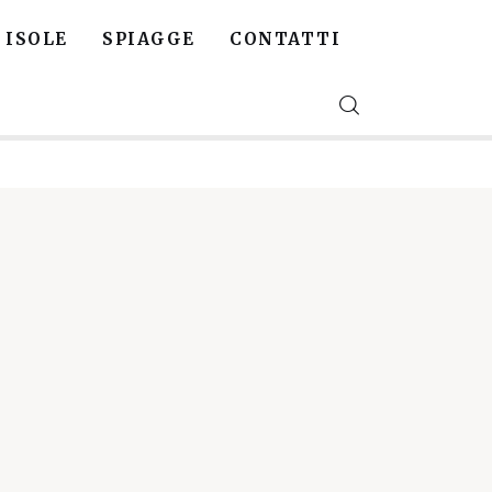
ISOLE
SPIAGGE
CONTATTI