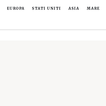
EUROPA
STATI UNITI
ASIA
MARE