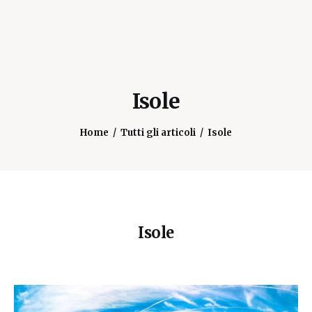
Isole
Home
Tutti gli articoli
Isole
Isole