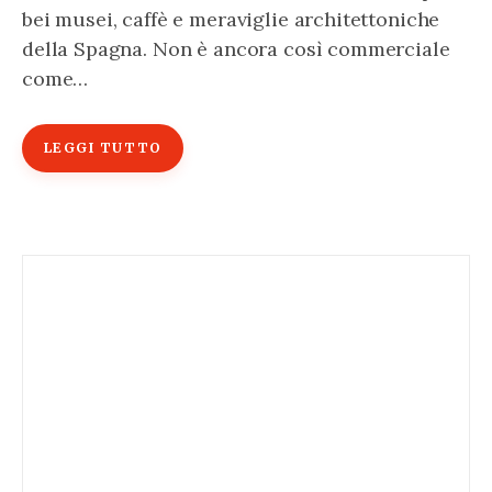
bei musei, caffè e meraviglie architettoniche
della Spagna. Non è ancora così commerciale
come…
LEGGI TUTTO