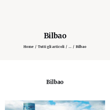
Bilbao
Home
Tutti gli articoli
...
Bilbao
Bilbao