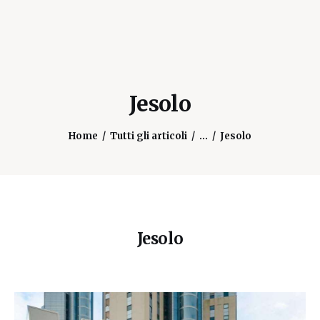
Jesolo
Home
Tutti gli articoli
...
Jesolo
Jesolo