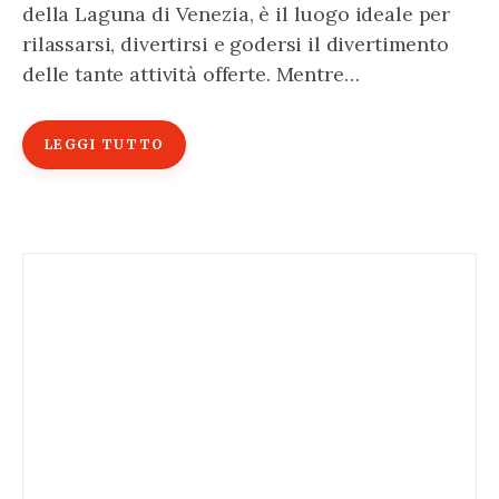
della Laguna di Venezia, è il luogo ideale per
rilassarsi, divertirsi e godersi il divertimento
delle tante attività offerte. Mentre…
LEGGI TUTTO