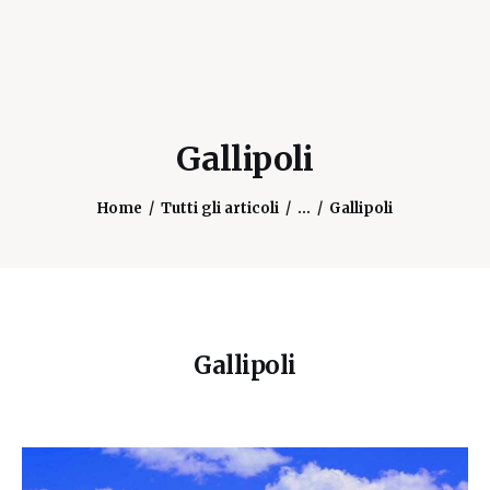
Gallipoli
Home
Tutti gli articoli
...
Gallipoli
Gallipoli