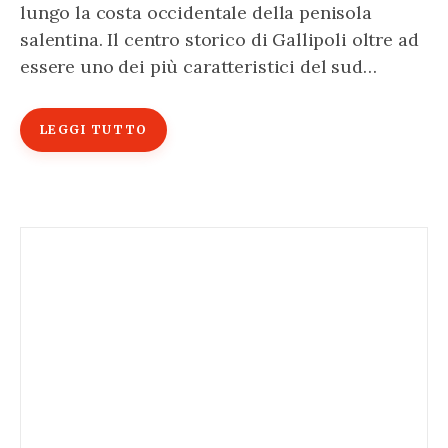
lungo la costa occidentale della penisola
salentina. Il centro storico di Gallipoli oltre ad
essere uno dei più caratteristici del sud…
LEGGI TUTTO