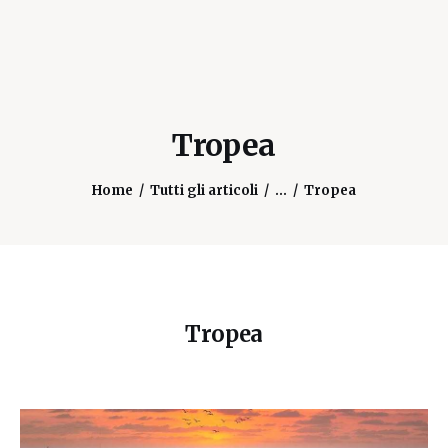
Tropea
Home
Tutti gli articoli
...
Tropea
Tropea