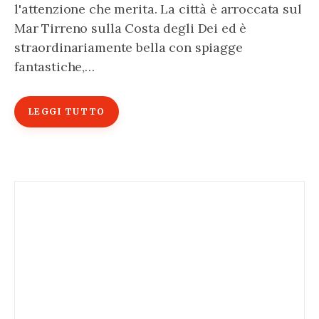
l'attenzione che merita. La città è arroccata sul
Mar Tirreno sulla Costa degli Dei ed è
straordinariamente bella con spiagge
fantastiche,…
LEGGI TUTTO