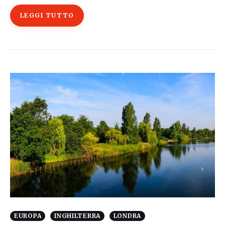
LEGGI TUTTO
EUROPA
INGHILTERRA
LONDRA