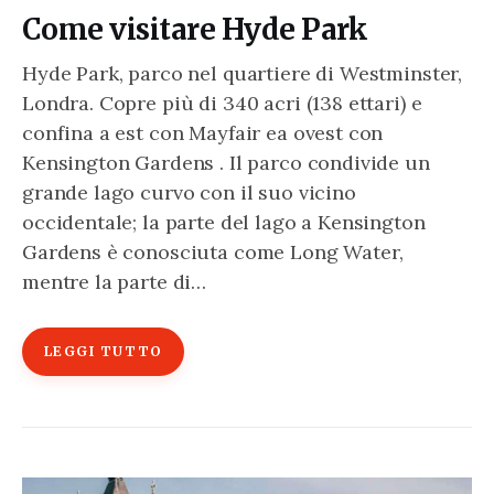
Come visitare Hyde Park
Hyde Park, parco nel quartiere di Westminster,
Londra. Copre più di 340 acri (138 ettari) e
confina a est con Mayfair ea ovest con
Kensington Gardens . Il parco condivide un
grande lago curvo con il suo vicino
occidentale; la parte del lago a Kensington
Gardens è conosciuta come Long Water,
mentre la parte di…
LEGGI TUTTO