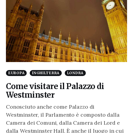
EUROPA
INGHILTERRA
LONDRA
Come visitare il Palazzo di
Westminster
Conosciuto anche come Palazzo di
Westminster, il Parlamento è composto dalla
Camera dei Comuni, dalla Camera dei Lord e
dalla Westminster Hall. È anche il luogo in cui