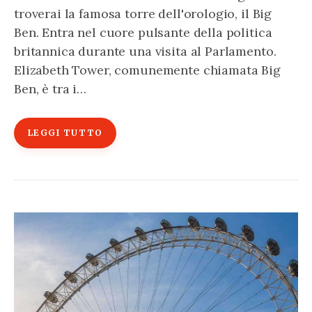
troverai la famosa torre dell'orologio, il Big
Ben. Entra nel cuore pulsante della politica
britannica durante una visita al Parlamento.
Elizabeth Tower, comunemente chiamata Big
Ben, è tra i…
LEGGI TUTTO