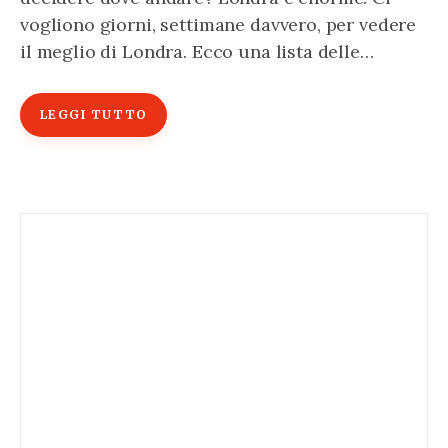
vogliono giorni, settimane davvero, per vedere
il meglio di Londra. Ecco una lista delle…
LEGGI TUTTO