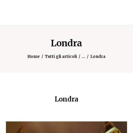
Londra
Home
Tutti gli articoli
...
Londra
Londra