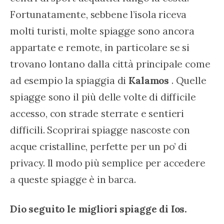
Fortunatamente, sebbene l’isola riceva 
molti turisti, molte spiagge sono ancora 
appartate e remote, in particolare se si 
trovano lontano dalla città principale come 
ad esempio la spiaggia di 
Kalamos
 . Quelle 
spiagge sono il più delle volte di difficile 
accesso, con strade sterrate e sentieri 
difficili. Scoprirai spiagge nascoste con 
acque cristalline, perfette per un po’ di 
privacy. Il modo più semplice per accedere 
a queste spiagge è in barca.
Dio seguito le migliori spiagge di Ios.