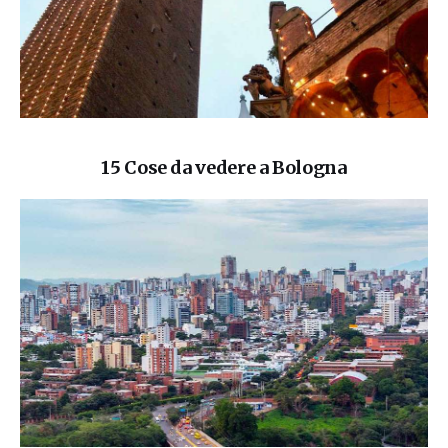
15 Cose da vedere a Bologna