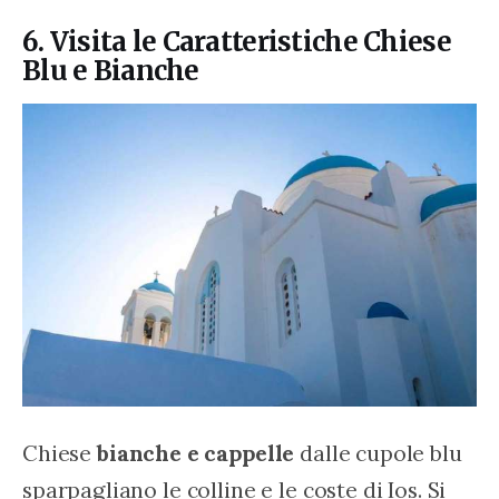
6. Visita le Caratteristiche Chiese
Blu e Bianche
Chiese 
bianche e cappelle
 dalle cupole blu 
sparpagliano le colline e le coste di Ios. Si 