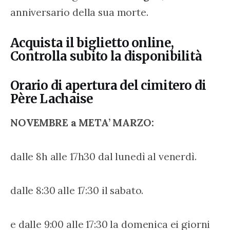
anniversario della sua morte.
Acquista il biglietto online,
Controlla subito la disponibilità
Orario di apertura del cimitero di
Père Lachaise
NOVEMBRE a META’ MARZO:
dalle 8h alle 17h30 dal lunedì al venerdì.
dalle 8:30 alle 17:30 il sabato.
e dalle 9:00 alle 17:30 la domenica ei giorni 