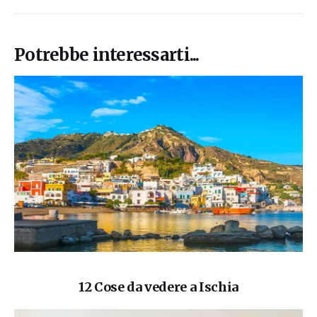
Potrebbe interessarti...
12 Cose da vedere a Ischia