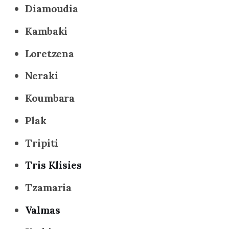
Diamoudia
Kambaki
Loretzena
Neraki
Koumbara
Plak
Tripiti
Tris Klisies
Tzamaria
Valmas