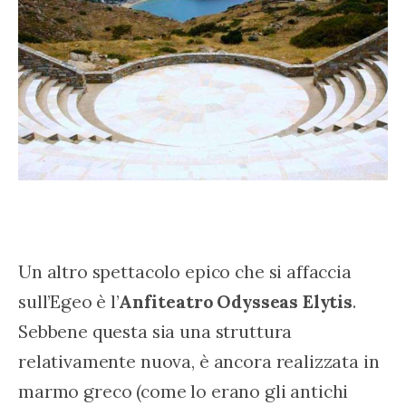
Un altro spettacolo epico che si affaccia 
sull’Egeo è l’
Anfiteatro Odysseas Elytis
. 
Sebbene questa sia una struttura 
relativamente nuova, è ancora realizzata in 
marmo greco (come lo erano gli antichi 