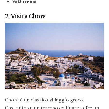
Vathirema
2. Visita Chora
Chora è un classico villaggio greco. 
Costruito su un terreno collinare, offre un 