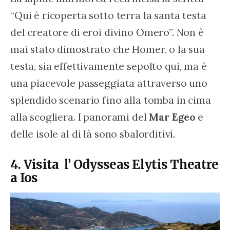
“Qui è ricoperta sotto terra la santa testa 
del creatore di eroi divino Omero”. Non è 
mai stato dimostrato che Homer, o la sua 
testa, sia effettivamente sepolto qui, ma è 
una piacevole passeggiata attraverso uno 
splendido scenario fino alla tomba in cima 
alla scogliera. I panorami del 
Mar Egeo
 e 
delle isole al di là sono sbalorditivi.
4. Visita l’ Odysseas Elytis Theatre
a Ios