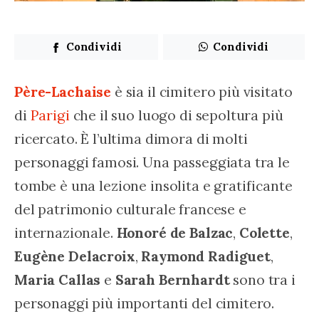
Condividi
Condividi
Père-Lachaise
 è sia il cimitero più visitato 
di 
Parigi
 che il suo luogo di sepoltura più 
ricercato. È l’ultima dimora di molti 
personaggi famosi. Una passeggiata tra le 
tombe è una lezione insolita e gratificante 
del patrimonio culturale francese e 
internazionale. 
Honoré de Balzac
, 
Colette
, 
Eugène
Delacroix
, 
Raymond
Radiguet
, 
Maria
Callas
 e 
Sarah
Bernhardt
 sono tra i 
personaggi più importanti del cimitero. 