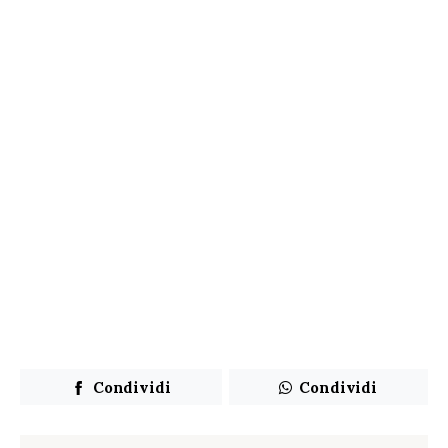
Condividi
Condividi