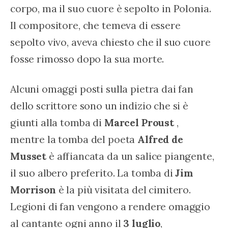
corpo, ma il suo cuore è sepolto in Polonia. 
Il compositore, che temeva di essere 
sepolto vivo, aveva chiesto che il suo cuore 
fosse rimosso dopo la sua morte.
Alcuni omaggi posti sulla pietra dai fan 
dello scrittore sono un indizio che si è 
giunti alla tomba di 
Marcel
Proust
 , 
mentre la tomba del poeta 
Alfred
de
Musset
 è affiancata da un salice piangente, 
il suo albero preferito. La tomba di 
Jim 
Morrison
 è la più visitata del cimitero. 
Legioni di fan vengono a rendere omaggio 
al cantante ogni anno il 
3 luglio
, 