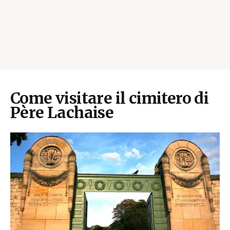
Come visitare il cimitero di
Père Lachaise