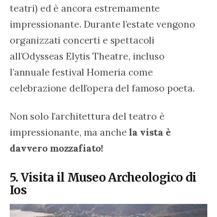
teatri) ed è ancora estremamente 
impressionante. Durante l’estate vengono 
organizzati concerti e spettacoli 
all’Odysseas Elytis Theatre, incluso 
l’annuale festival Homeria come 
celebrazione dell’opera del famoso poeta.
Non solo l’architettura del teatro è 
impressionante, ma anche
 la vista è 
davvero mozzafiato!
5. Visita il Museo Archeologico di
Ios