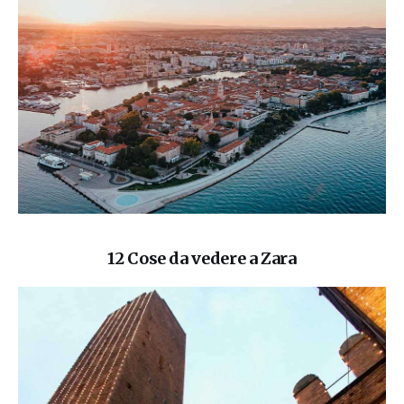
12 Cose da vedere a Zara