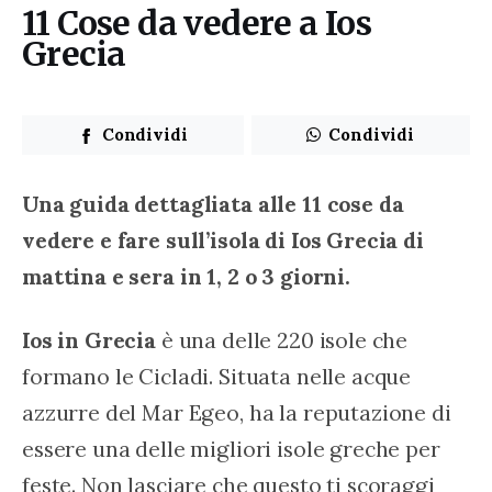
11 Cose da vedere a Ios
Grecia
Condividi
Condividi
Una guida dettagliata alle 11 cose da 
vedere e fare sull’isola di Ios Grecia di 
mattina e sera in 1, 2 o 3 giorni.
Ios in Grecia
 è una delle 220 isole che 
formano le Cicladi. Situata nelle acque 
azzurre del Mar Egeo, ha la reputazione di 
essere una delle migliori isole greche per 
feste. Non lasciare che questo ti scoraggi 