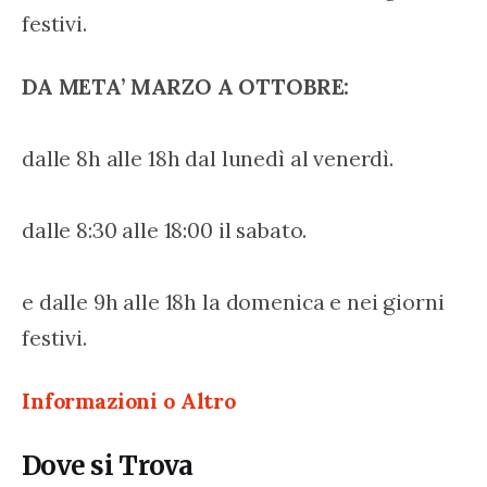
festivi.
DA META’ MARZO A OTTOBRE:
dalle 8h alle 18h dal lunedì al venerdì.
dalle 8:30 alle 18:00 il sabato.
e dalle 9h alle 18h la domenica e nei giorni 
festivi.
Informazioni o Altro
Dove si Trova