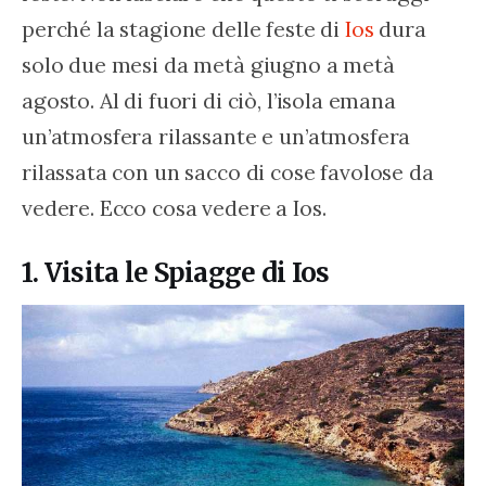
perché la stagione delle feste di 
Ios
 dura 
solo due mesi da metà giugno a metà 
agosto. Al di fuori di ciò, l’isola emana 
un’atmosfera rilassante e un’atmosfera 
rilassata con un sacco di cose favolose da 
vedere. Ecco cosa vedere a Ios.
1. Visita le Spiagge di Ios