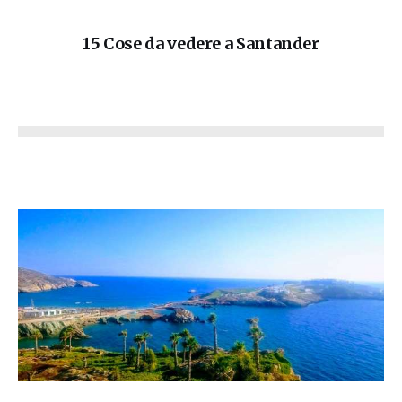
15 Cose da vedere a Santander