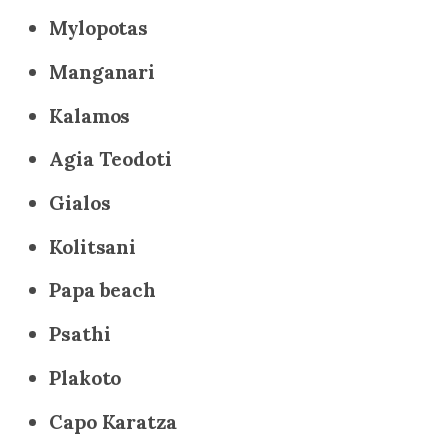
Mylopotas
Manganari
Kalamos
Agia Teodoti
Gialos
Kolitsani
Papa beach
Psathi
Plakoto
Capo Karatza